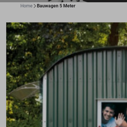
Home
Bauwagen 5 Meter