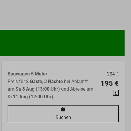
Bauwagen 5 Meter
204 €
Preis für
2 Gäste
,
3 Nächte
bei Ankunft
195 €
am
Sa 8 Aug (13:00 Uhr)
und Abreise am
Di 11 Aug (12:00 Uhr)
Buchen