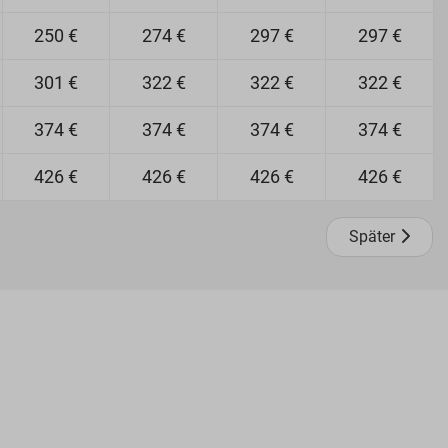
250 €
274 €
297 €
297 €
301 €
322 €
322 €
322 €
374 €
374 €
374 €
374 €
426 €
426 €
426 €
426 €
Später