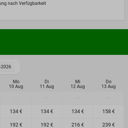
ng nach Verfügbarkeit
-2026
Mo
Di
Mi
Do
10 Aug
11 Aug
12 Aug
13 Aug
—
—
—
—
134 €
134 €
134 €
158 €
192 €
192 €
216 €
239 €