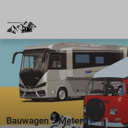
Bauwagen 5 Meter