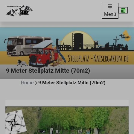
Menü
9 Meter Stellplatz Mitte (70m2)
Home
9 Meter Stellplatz Mitte (70m2)