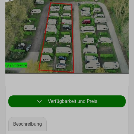
Verfügbarkeit und Preis
Beschreibung