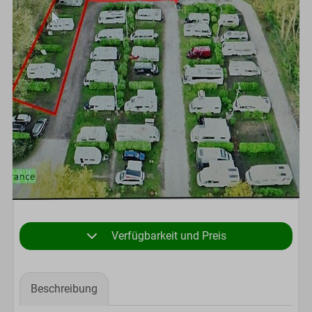
Verfügbarkeit und Preis
Beschreibung