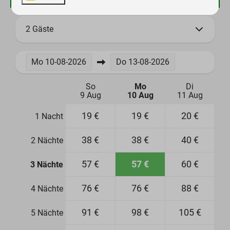
2 Gäste
Mo
10-08-2026
Do
13-08-2026
So
Mo
Di
9 Aug
10 Aug
11 Aug
19 €
19 €
20 €
1 Nacht
38 €
38 €
40 €
2 Nächte
57 €
57 €
60 €
3 Nächte
76 €
76 €
88 €
4 Nächte
91 €
98 €
105 €
5 Nächte