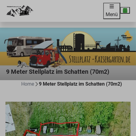
Menü
9 Meter Stellplatz im Schatten (70m2)
Home
9 Meter Stellplatz im Schatten (70m2)