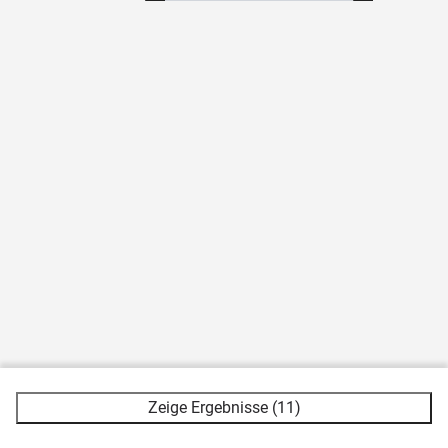
Zeige Ergebnisse (11)